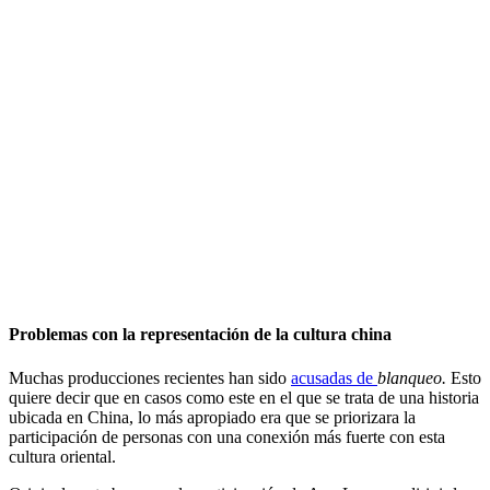
Problemas con la representación de la cultura china
Muchas producciones recientes han sido
acusadas de
blanqueo.
Esto
quiere decir que en casos como este en el que se trata de una historia
ubicada en China, lo más apropiado era que se priorizara la
participación de personas con una conexión más fuerte con esta
cultura oriental.