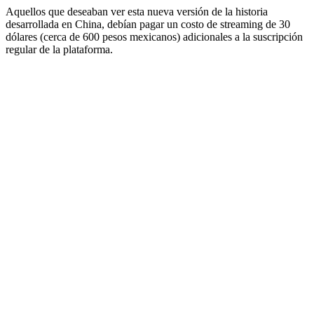
Aquellos que deseaban ver esta nueva versión de la historia
desarrollada en China, debían pagar un costo de streaming de 30
dólares (cerca de 600 pesos mexicanos) adicionales a la suscripción
regular de la plataforma.