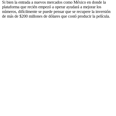
Si bien la entrada a nuevos mercados como México en donde la
plataforma que recién empezó a operar ayudará a mejorar los
números, difícilmente se puede pensar que se recupere la inversión
de más de $200 millones de dólares que costó producir la película.