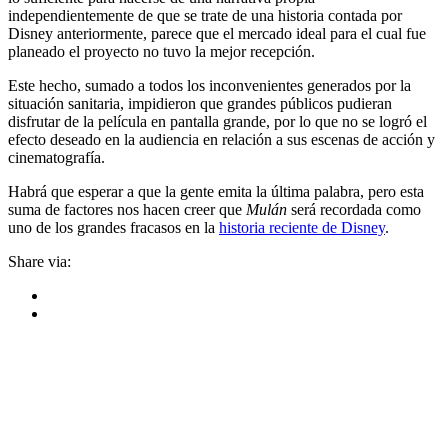
independientemente de que se trate de una historia contada por
Disney anteriormente, parece que el mercado ideal para el cual fue
planeado el proyecto no tuvo la mejor recepción.
Este hecho, sumado a todos los inconvenientes generados por la
situación sanitaria, impidieron que grandes públicos pudieran
disfrutar de la película en pantalla grande, por lo que no se logró el
efecto deseado en la audiencia en relación a sus escenas de acción y
cinematografía.
Habrá que esperar a que la gente emita la última palabra, pero esta
suma de factores nos hacen creer que
Mulán
será recordada como
uno de los grandes fracasos en la
historia reciente de Disney
.
Share via: