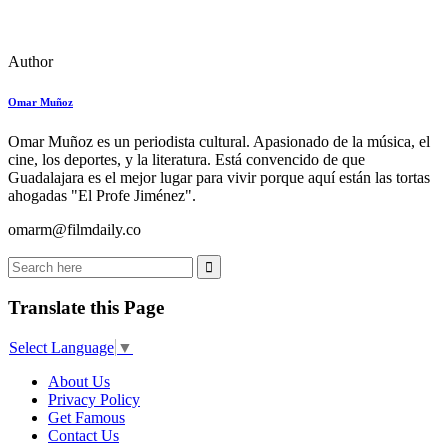
Author
Omar Muñoz
Omar Muñoz es un periodista cultural. Apasionado de la música, el
cine, los deportes, y la literatura. Está convencido de que
Guadalajara es el mejor lugar para vivir porque aquí están las tortas
ahogadas "El Profe Jiménez".
omarm@filmdaily.co
Translate this Page
Select Language
▼
About Us
Privacy Policy
Get Famous
Contact Us