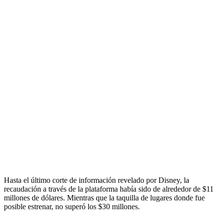
Hasta el último corte de información revelado por Disney, la
recaudación a través de la plataforma había sido de alrededor de $11
millones de dólares. Mientras que la taquilla de lugares donde fue
posible estrenar, no superó los $30 millones.