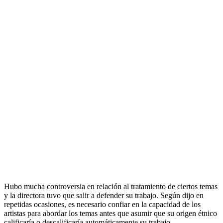
Hubo mucha controversia en relación al tratamiento de ciertos temas
y la directora tuvo que salir a defender su trabajo. Según dijo en
repetidas ocasiones, es necesario confiar en la capacidad de los
artistas para abordar los temas antes que asumir que su origen étnico
calificaría o descalificaría automáticamente su trabajo.