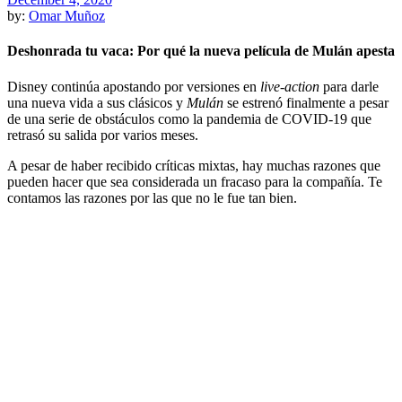
by:
Omar Muñoz
Deshonrada tu vaca: Por qué la nueva película de Mulán apesta
Disney continúa apostando por versiones en
live-action
para darle
una nueva vida a sus clásicos y
Mulán
se estrenó finalmente a pesar
de una serie de obstáculos como la pandemia de COVID-19 que
retrasó su salida por varios meses.
A pesar de haber recibido críticas mixtas, hay muchas razones que
pueden hacer que sea considerada un fracaso para la compañía. Te
contamos las razones por las que no le fue tan bien.