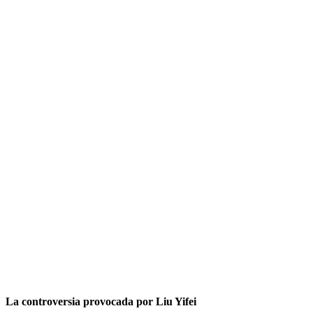
La controversia provocada por Liu Yifei