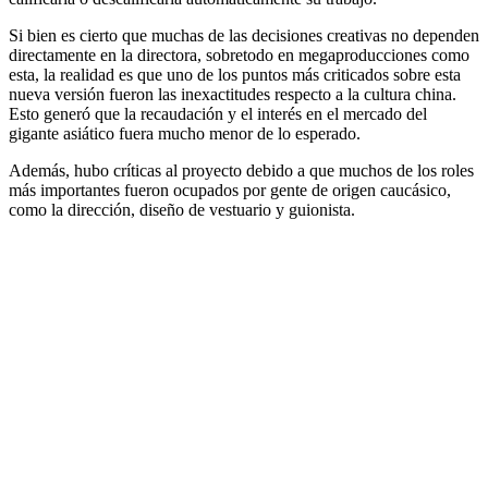
Si bien es cierto que muchas de las decisiones creativas no dependen
directamente en la directora, sobretodo en megaproducciones como
esta, la realidad es que uno de los puntos más criticados sobre esta
nueva versión fueron las inexactitudes respecto a la cultura china.
Esto generó que la recaudación y el interés en el mercado del
gigante asiático fuera mucho menor de lo esperado.
Además, hubo críticas al proyecto debido a que muchos de los roles
más importantes fueron ocupados por gente de origen caucásico,
como la dirección, diseño de vestuario y guionista.