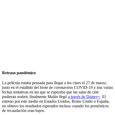
Retraso pandémico
La película estaba pensada para llegar a los cines el 27 de marzo,
justo en el estallido del brote de coronavirus COVID-19 y tras varias
fechas tentativas en las que se esperaba que las salas de cine
pudieran reabrir, finalmente
Mulán
llegó
a través de Disney+
. El
estreno por este medio en Estados Unidos, Reino Unido o España,
no obtuvo los resultados esperados incluso cuando los pronósticos
de recaudación eran bajos.