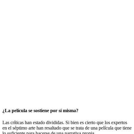
¿La película se sostiene por sí misma?
Las críticas han estado divididas. Si bien es cierto que los expertos
en el séptimo arte han resaltado que se trata de una película que tiene
lo suficiente para hacerse de una narrativa propia