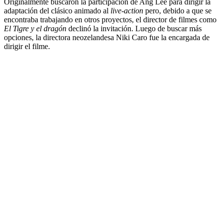
Originalmente buscaron la participación de Ang Lee para dirigir la
adaptación del clásico animado al
live-action
pero, debido a que se
encontraba trabajando en otros proyectos, el director de filmes como
El Tigre y el dragón
declinó la invitación. Luego de buscar más
opciones, la directora neozelandesa Niki Caro fue la encargada de
dirigir el filme.