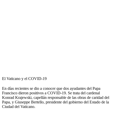
El Vaticano y el COVID-19
En días recientes se dio a conocer que dos ayudantes del Papa
Francisco dieron positivos a COVID-19. Se trata del cardenal
Konrad Krajewski, capellán responsable de las obras de caridad del
Papa, y Giuseppe Bertello, presidente del gobierno del Estado de la
Ciudad del Vaticano.