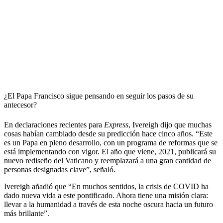
¿El Papa Francisco sigue pensando en seguir los pasos de su
antecesor?
En declaraciones recientes para
Express
, Ivereigh dijo que muchas
cosas habían cambiado desde su predicción hace cinco años. “Este
es un Papa en pleno desarrollo, con un programa de reformas que se
está implementando con vigor. El año que viene, 2021, publicará su
nuevo rediseño del Vaticano y reemplazará a una gran cantidad de
personas designadas clave”, señaló.
Ivereigh añadió que “En muchos sentidos, la crisis de COVID ha
dado nueva vida a este pontificado. Ahora tiene una misión clara:
llevar a la humanidad a través de esta noche oscura hacia un futuro
más brillante”.