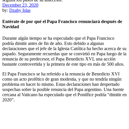
December 23, 2020
by:
Dzahy Islas
Entérate de por qué el Papa Francisco renunciará después de
Navidad
Durante algún tiempo se ha especulado que el Papa Francisco
podría dimitir antes de fin de año. Esto debido a algunas
declaraciones que el jefe de la Iglesia Católica ha hecho acerca de su
papado. Seguramente recuerdas que se convirtió en Papa luego de la
renuncia de su predecesor, el Papa Benedicto XVI, una acción
bastante controvertida y la primera de este tipo en más de 500 años.
El Papa Francisco se ha referido a la renuncia de Benedicto XVI
como un acto profético de gran modestia, y que no tendría ningún
problema en hacer lo mismo. Estas declaraciones han despertado
sospechas sobre la posible renuncia del Papa argentino. Una fuente
cercana al Vaticano ha especulado que el Pontífice podría “dimitir en
2020”.