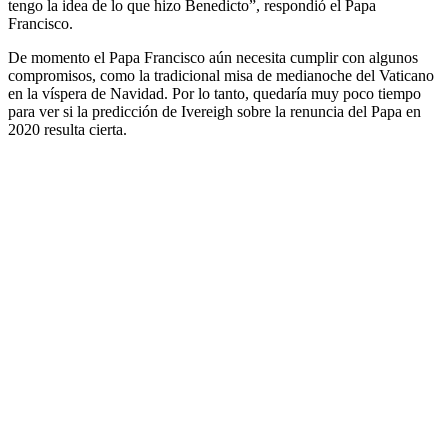
tengo la idea de lo que hizo Benedicto”, respondió el Papa
Francisco.
De momento el Papa Francisco aún necesita cumplir con algunos
compromisos, como la tradicional misa de medianoche del Vaticano
en la víspera de Navidad. Por lo tanto, quedaría muy poco tiempo
para ver si la predicción de Ivereigh sobre la renuncia del Papa en
2020 resulta cierta.