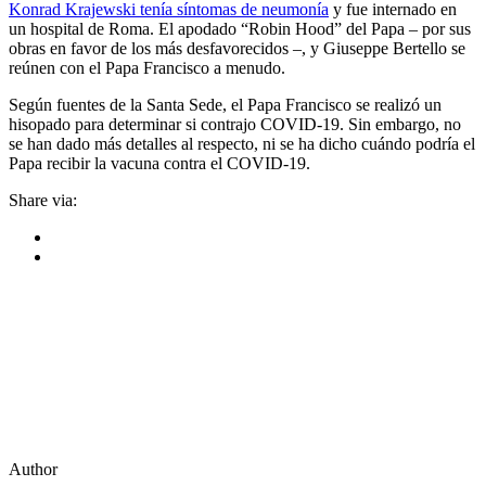
Konrad Krajewski tenía síntomas de neumonía
y fue internado en
un hospital de Roma. El apodado “Robin Hood” del Papa – por sus
obras en favor de los más desfavorecidos –, y Giuseppe Bertello se
reúnen con el Papa Francisco a menudo.
Según fuentes de la Santa Sede, el Papa Francisco se realizó un
hisopado para determinar si contrajo COVID-19. Sin embargo, no
se han dado más detalles al respecto, ni se ha dicho cuándo podría el
Papa recibir la vacuna contra el COVID-19.
Share via:
Author