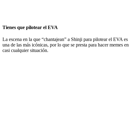
Tienes que pilotear el EVA
La escena en la que “chantajean” a Shinji para pilotear el EVA es
una de las más icónicas, por lo que se presta para hacer memes en
casi cualquier situación.