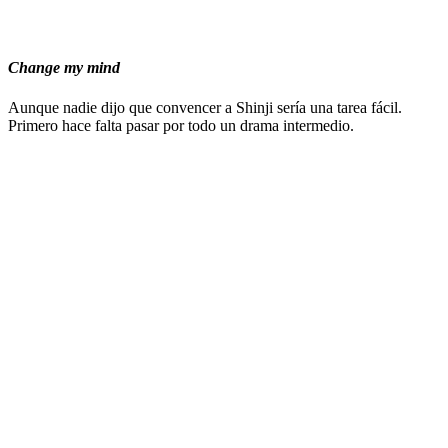
Change my mind
Aunque nadie dijo que convencer a Shinji sería una tarea fácil.
Primero hace falta pasar por todo un drama intermedio.