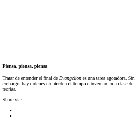
Piensa, piensa, piensa
Tratar de entender el final de
Evangelion
es una tarea agotadora. Sin
embargo, hay quienes no pierden el tiempo e inventan toda clase de
teorías.
Share via: