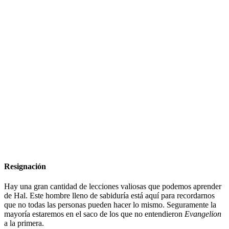
Resignación
Hay una gran cantidad de lecciones valiosas que podemos aprender
de Hal. Este hombre lleno de sabiduría está aquí para recordarnos
que no todas las personas pueden hacer lo mismo. Seguramente la
mayoría estaremos en el saco de los que no entendieron
Evangelion
a la primera.