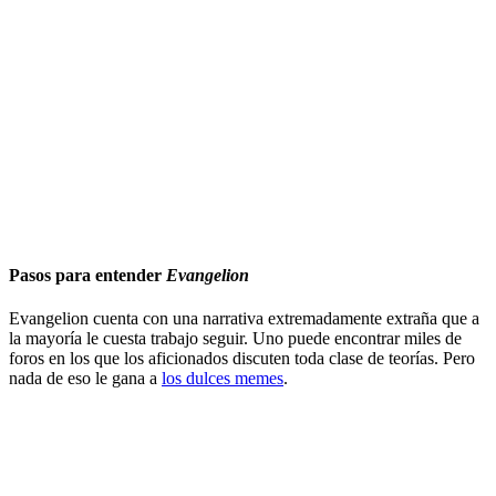
Pasos para entender
Evangelion
Evangelion cuenta con una narrativa extremadamente extraña que a
la mayoría le cuesta trabajo seguir. Uno puede encontrar miles de
foros en los que los aficionados discuten toda clase de teorías. Pero
nada de eso le gana a
los dulces memes
.