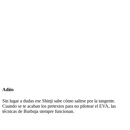
Adiós
Sin lugar a dudas ese Shinji sabe cómo salirse por la tangente.
Cuando se te acaban los pretextos para no pilotear el EVA, las
técnicas de Burbuja siempre funcionan.