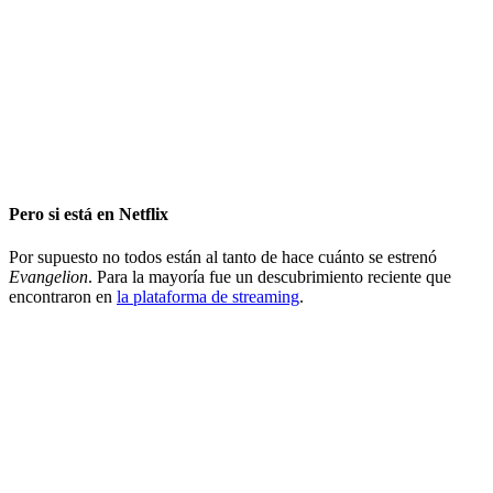
Pero si está en Netflix
Por supuesto no todos están al tanto de hace cuánto se estrenó
Evangelion
. Para la mayoría fue un descubrimiento reciente que
encontraron en
la plataforma de streaming
.