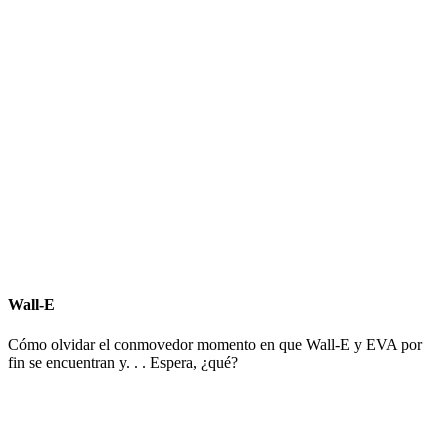
Wall-E
Cómo olvidar el conmovedor momento en que Wall-E y EVA por
fin se encuentran y. . . Espera, ¿qué?