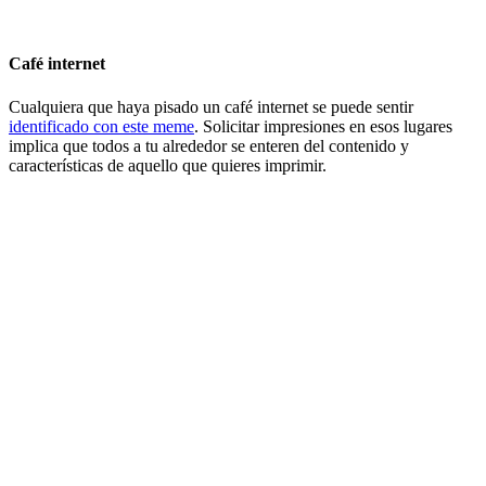
Café internet
Cualquiera que haya pisado un café internet se puede sentir
identificado con este meme
. Solicitar impresiones en esos lugares
implica que todos a tu alrededor se enteren del contenido y
características de aquello que quieres imprimir.