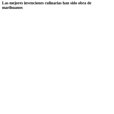
Las mejores invenciones culinarias han sido obra de
marihuanos