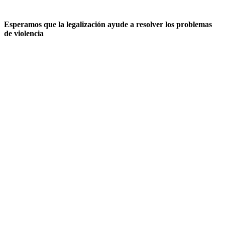
Esperamos que la legalización ayude a resolver los problemas
de violencia