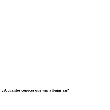
¿A cuántos conoces que van a llegar así?