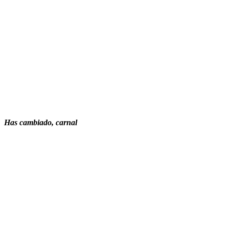
Has cambiado, carnal