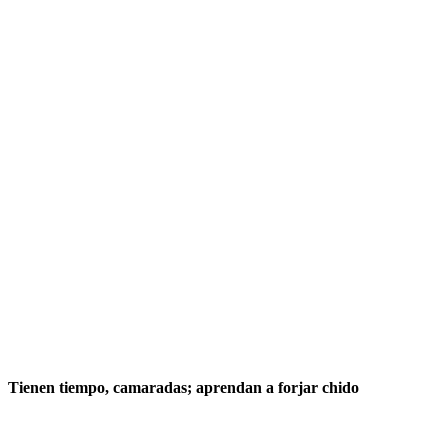
Tienen tiempo, camaradas; aprendan a forjar chido