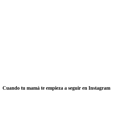
Cuando tu mamá te empieza a seguir en Instagram