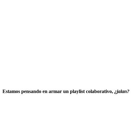
Estamos pensando en armar un playlist colaborativo,
¿jalan?