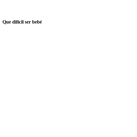
Que difícil ser bebé