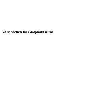
Ya se vienen las
Guajolota Kush