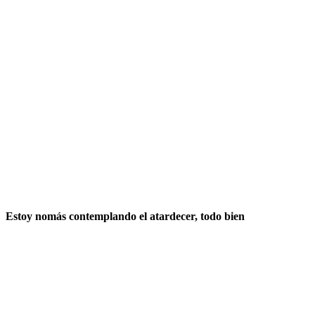
Estoy nomás contemplando el atardecer, todo bien