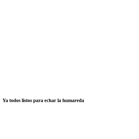
Ya todos listos para echar la humareda