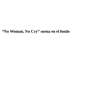
“No Woman, No Cry” suena en el fondo