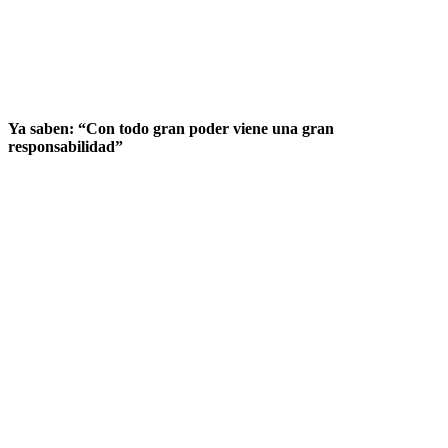
Ya saben: “Con todo gran poder viene una gran
responsabilidad”