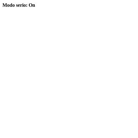
Modo serio: On