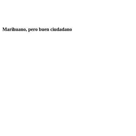
Marihuano, pero buen ciudadano