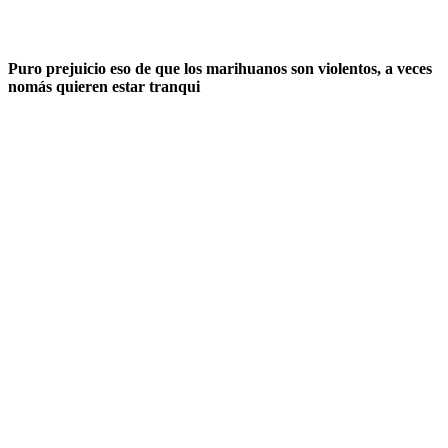
Puro prejuicio eso de que los marihuanos son violentos, a veces
nomás quieren estar tranqui