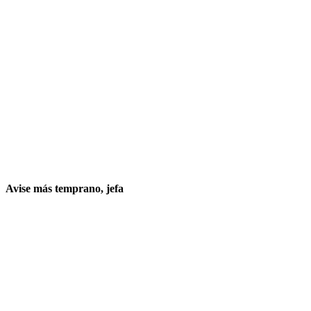
Avise más temprano, jefa