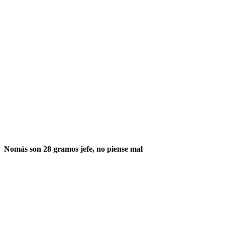
Nomás son 28 gramos jefe, no piense mal