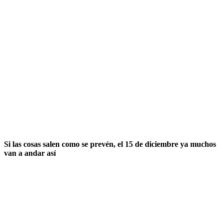
Si las cosas salen como se prevén, el 15 de diciembre ya muchos
van a andar así