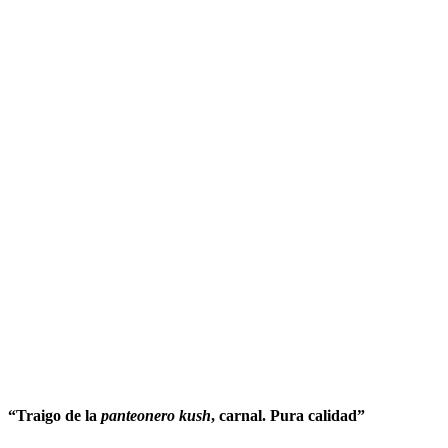
“Traigo de la
panteonero kush
, carnal. Pura calidad”