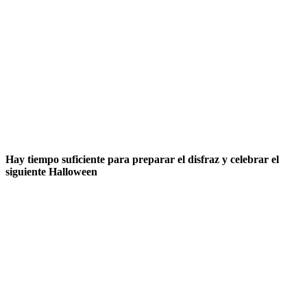
Hay tiempo suficiente para preparar el disfraz y celebrar el
siguiente Halloween