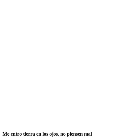
Me entro tierra en los ojos, no piensen mal