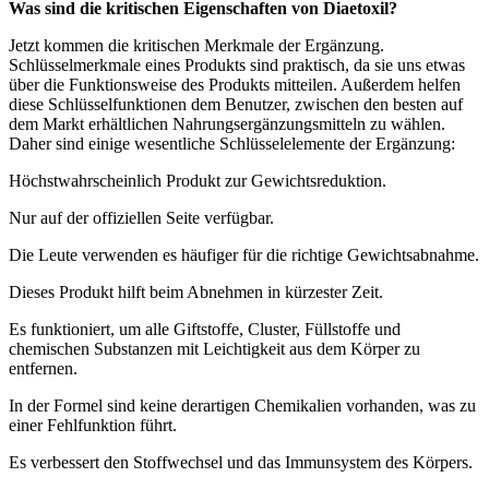
Was sind die kritischen Eigenschaften von Diaetoxil?
Jetzt kommen die kritischen Merkmale der Ergänzung.
Schlüsselmerkmale eines Produkts sind praktisch, da sie uns etwas
über die Funktionsweise des Produkts mitteilen. Außerdem helfen
diese Schlüsselfunktionen dem Benutzer, zwischen den besten auf
dem Markt erhältlichen Nahrungsergänzungsmitteln zu wählen.
Daher sind einige wesentliche Schlüsselelemente der Ergänzung:
Höchstwahrscheinlich Produkt zur Gewichtsreduktion.
Nur auf der offiziellen Seite verfügbar.
Die Leute verwenden es häufiger für die richtige Gewichtsabnahme.
Dieses Produkt hilft beim Abnehmen in kürzester Zeit.
Es funktioniert, um alle Giftstoffe, Cluster, Füllstoffe und
chemischen Substanzen mit Leichtigkeit aus dem Körper zu
entfernen.
In der Formel sind keine derartigen Chemikalien vorhanden, was zu
einer Fehlfunktion führt.
Es verbessert den Stoffwechsel und das Immunsystem des Körpers.