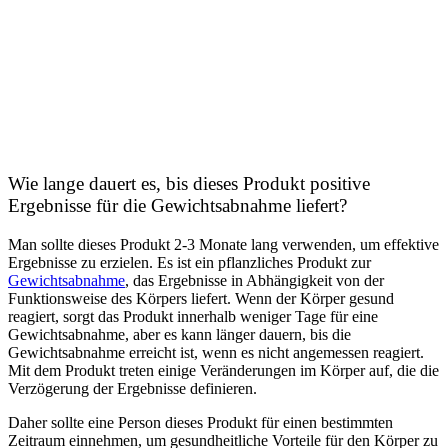
Wie lange dauert es, bis dieses Produkt positive
Ergebnisse für die Gewichtsabnahme liefert?
Man sollte dieses Produkt 2-3 Monate lang verwenden, um effektive
Ergebnisse zu erzielen. Es ist ein pflanzliches Produkt zur
Gewichtsabnahme
, das Ergebnisse in Abhängigkeit von der
Funktionsweise des Körpers liefert. Wenn der Körper gesund
reagiert, sorgt das Produkt innerhalb weniger Tage für eine
Gewichtsabnahme, aber es kann länger dauern, bis die
Gewichtsabnahme erreicht ist, wenn es nicht angemessen reagiert.
Mit dem Produkt treten einige Veränderungen im Körper auf, die die
Verzögerung der Ergebnisse definieren.
Daher sollte eine Person dieses Produkt für einen bestimmten
Zeitraum einnehmen, um gesundheitliche Vorteile für den Körper zu