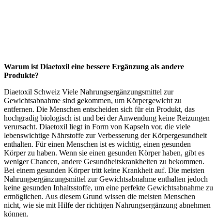
Warum ist Diaetoxil eine bessere Ergänzung als andere
Produkte?
Diaetoxil Schweiz Viele Nahrungsergänzungsmittel zur
Gewichtsabnahme sind gekommen, um Körpergewicht zu
entfernen. Die Menschen entscheiden sich für ein Produkt, das
hochgradig biologisch ist und bei der Anwendung keine Reizungen
verursacht. Diaetoxil liegt in Form von Kapseln vor, die viele
lebenswichtige Nährstoffe zur Verbesserung der Körpergesundheit
enthalten. Für einen Menschen ist es wichtig, einen gesunden
Körper zu haben. Wenn sie einen gesunden Körper haben, gibt es
weniger Chancen, andere Gesundheitskrankheiten zu bekommen.
Bei einem gesunden Körper tritt keine Krankheit auf. Die meisten
Nahrungsergänzungsmittel zur Gewichtsabnahme enthalten jedoch
keine gesunden Inhaltsstoffe, um eine perfekte Gewichtsabnahme zu
ermöglichen. Aus diesem Grund wissen die meisten Menschen
nicht, wie sie mit Hilfe der richtigen Nahrungsergänzung abnehmen
können.