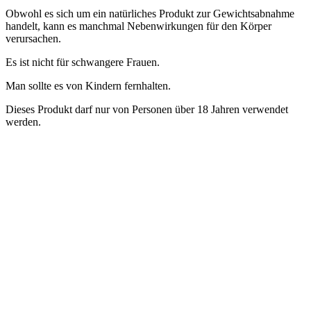
Obwohl es sich um ein natürliches Produkt zur Gewichtsabnahme
handelt, kann es manchmal Nebenwirkungen für den Körper
verursachen.
Es ist nicht für schwangere Frauen.
Man sollte es von Kindern fernhalten.
Dieses Produkt darf nur von Personen über 18 Jahren verwendet
werden.