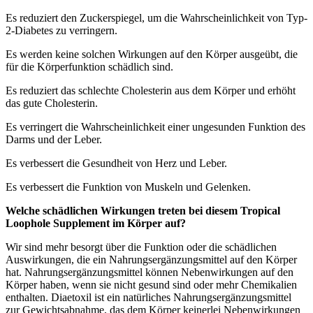
Es reduziert den Zuckerspiegel, um die Wahrscheinlichkeit von Typ-
2-Diabetes zu verringern.
Es werden keine solchen Wirkungen auf den Körper ausgeübt, die
für die Körperfunktion schädlich sind.
Es reduziert das schlechte Cholesterin aus dem Körper und erhöht
das gute Cholesterin.
Es verringert die Wahrscheinlichkeit einer ungesunden Funktion des
Darms und der Leber.
Es verbessert die Gesundheit von Herz und Leber.
Es verbessert die Funktion von Muskeln und Gelenken.
Welche schädlichen Wirkungen treten bei diesem Tropical
Loophole Supplement im Körper auf?
Wir sind mehr besorgt über die Funktion oder die schädlichen
Auswirkungen, die ein Nahrungsergänzungsmittel auf den Körper
hat. Nahrungsergänzungsmittel können Nebenwirkungen auf den
Körper haben, wenn sie nicht gesund sind oder mehr Chemikalien
enthalten. Diaetoxil ist ein natürliches Nahrungsergänzungsmittel
zur Gewichtsabnahme, das dem Körper keinerlei Nebenwirkungen