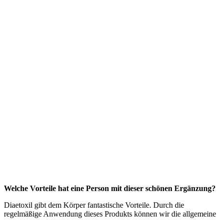
Welche Vorteile hat eine Person mit dieser schönen Ergänzung?
Diaetoxil gibt dem Körper fantastische Vorteile. Durch die
regelmäßige Anwendung dieses Produkts können wir die allgemeine