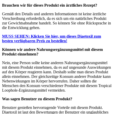
Brauchen wir für dieses Produkt ein ärztliches Rezept?
Gemäß den Details und anderen Informationen ist keine ärztliche
Verschreibung erforderlich, da es sich um ein natürliches Produkt
zur Gewichtsabnahme handelt. So können Sie ohne Rücksprache in
die Entwicklung gehen.
MUSS SEHEN: Klicken Sie hier, um dieses Diaetoxil zum
besten verfügbaren Preis zu bestellen!
Können wir andere Nahrungsergänzungsmittel mit diesem
Produkt einnehmen?
Nein, eine Person sollte keine anderen Nahrungsergänzungsmittel
mit diesem Produkt einnehmen, da es auf ungesunde Auswirkungen
auf den Körper reagieren kann. Deshalb sollte man dieses Produkt
allein einnehmen. Der gleichzeitige Konsum anderer Produkte kann
Nebenwirkungen im Körper hervorrufen. Daher sollten die
Menschen den Konsum verschiedener Produkte mit diesem Tropical
Loophole-Ergänzungsmittel vermeiden.
Was sagen Benutzer zu diesem Produkt?
Benutzer genießen hervorragende Vorteile mit diesem Produkt.
Diaetoxil ist laut den Bewertungen der Benutzer ein unglaubliches