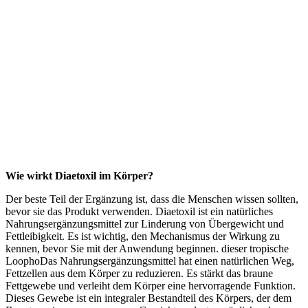
Wie wirkt Diaetoxil im Körper?
Der beste Teil der Ergänzung ist, dass die Menschen wissen sollten,
bevor sie das Produkt verwenden. Diaetoxil ist ein natürliches
Nahrungsergänzungsmittel zur Linderung von Übergewicht und
Fettleibigkeit. Es ist wichtig, den Mechanismus der Wirkung zu
kennen, bevor Sie mit der Anwendung beginnen. dieser tropische
LoophoDas Nahrungsergänzungsmittel hat einen natürlichen Weg,
Fettzellen aus dem Körper zu reduzieren. Es stärkt das braune
Fettgewebe und verleiht dem Körper eine hervorragende Funktion.
Dieses Gewebe ist ein integraler Bestandteil des Körpers, der dem