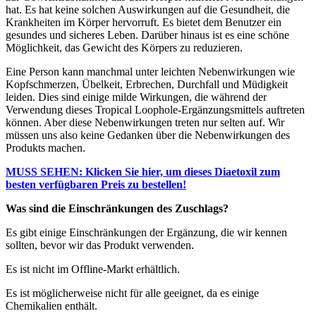
hat. Es hat keine solchen Auswirkungen auf die Gesundheit, die
Krankheiten im Körper hervorruft. Es bietet dem Benutzer ein
gesundes und sicheres Leben. Darüber hinaus ist es eine schöne
Möglichkeit, das Gewicht des Körpers zu reduzieren.
Eine Person kann manchmal unter leichten Nebenwirkungen wie
Kopfschmerzen, Übelkeit, Erbrechen, Durchfall und Müdigkeit
leiden. Dies sind einige milde Wirkungen, die während der
Verwendung dieses Tropical Loophole-Ergänzungsmittels auftreten
können. Aber diese Nebenwirkungen treten nur selten auf. Wir
müssen uns also keine Gedanken über die Nebenwirkungen des
Produkts machen.
MUSS SEHEN: Klicken Sie hier, um dieses Diaetoxil zum
besten verfügbaren Preis zu bestellen!
Was sind die Einschränkungen des Zuschlags?
Es gibt einige Einschränkungen der Ergänzung, die wir kennen
sollten, bevor wir das Produkt verwenden.
Es ist nicht im Offline-Markt erhältlich.
Es ist möglicherweise nicht für alle geeignet, da es einige
Chemikalien enthält.