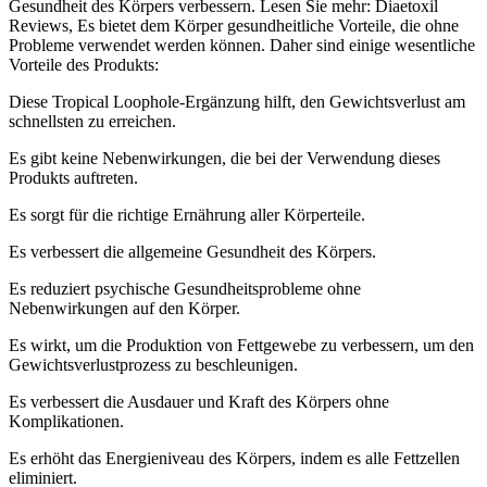
Gesundheit des Körpers verbessern. Lesen Sie mehr: Diaetoxil
Reviews, Es bietet dem Körper gesundheitliche Vorteile, die ohne
Probleme verwendet werden können. Daher sind einige wesentliche
Vorteile des Produkts:
Diese Tropical Loophole-Ergänzung hilft, den Gewichtsverlust am
schnellsten zu erreichen.
Es gibt keine Nebenwirkungen, die bei der Verwendung dieses
Produkts auftreten.
Es sorgt für die richtige Ernährung aller Körperteile.
Es verbessert die allgemeine Gesundheit des Körpers.
Es reduziert psychische Gesundheitsprobleme ohne
Nebenwirkungen auf den Körper.
Es wirkt, um die Produktion von Fettgewebe zu verbessern, um den
Gewichtsverlustprozess zu beschleunigen.
Es verbessert die Ausdauer und Kraft des Körpers ohne
Komplikationen.
Es erhöht das Energieniveau des Körpers, indem es alle Fettzellen
eliminiert.