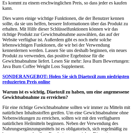
Es kommt zu einem erschwinglichen Preis, so dass jeder es kaufen
kann.
Dies waren einige wichtige Funktionen, die der Benutzer kennen
sollte, da sie uns helfen, bessere Informationen über das Produkt zu
erhalten. Mit Hilfe dieser Schlüsselfunktionen können wir das
richtige Produkt zur Gewichtsabnahme auswählen, das auf der
Website verfügbar ist. Außerdem gibt es noch mehr solche
lebenswichtigen Funktionen, die wir bei der Verwendung
kennenlernen werden. Lassen Sie uns deshalb beginnen, ein neues
Produkt zu verwenden, das positive Ergebnisse für die
Gewichtsabnahme liefert. Lesen Sie mehr: Java Burn Bewertungen:
Java Burn Coffee Weight Loss Supplement.
SONDERANGEBOT: Holen Sie sich Diaetoxil zum niedrigsten
reduzierten Preis online
Warum ist es wichtig, Diaetoxil zu haben, um eine angemessene
Gewichtsabnahme zu erreichen?
Für eine richtige Gewichtsabnahme sollten wir immer zu Mitteln mit
natürlichen Inhaltsstoffen greifen. Um eine Gewichtsabnahme ohne
Nebenwirkungen zu erreichen, sollten wir mit den verfügbaren
natürlichen Heilmitteln beginnen. Neben der Verwendung des
Nahrungsergänzungsmittels ist es obligatorisch, sich regelmäßig zu