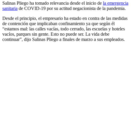
Salinas Pliego ha tomado relevancia desde el inicio de
la emergencia
sanitaria
de COVID-19 por su actitud negacionista de la pandemia.
Desde el principio, el empresario ha estado en contra de las medidas
de contención que implicaban confinamiento ya que según él
“estamos mal: las calles vacías, todo cerrado, las escuelas y hoteles
vacíos, parques sin gente. Esto no puede ser. La vida debe
continuar”, dijo Salinas Pliego a finales de marzo a sus empleados.