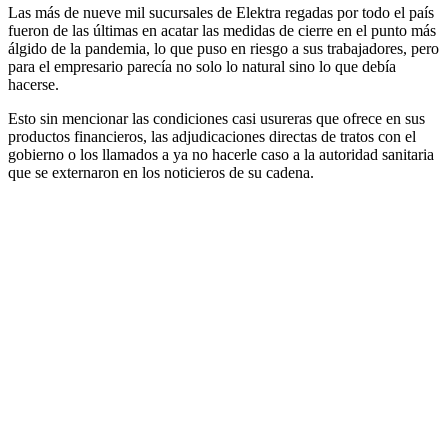
Las más de nueve mil sucursales de Elektra regadas por todo el país
fueron de las últimas en acatar las medidas de cierre en el punto más
álgido de la pandemia, lo que puso en riesgo a sus trabajadores, pero
para el empresario parecía no solo lo natural sino lo que debía
hacerse.
Esto sin mencionar las condiciones casi usureras que ofrece en sus
productos financieros, las adjudicaciones directas de tratos con el
gobierno o los llamados a ya no hacerle caso a la autoridad sanitaria
que se externaron en los noticieros de su cadena.