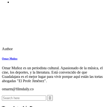
Author
Omar Muñoz
Omar Muñoz es un periodista cultural. Apasionado de la música, el
cine, los deportes, y la literatura. Está convencido de que
Guadalajara es el mejor lugar para vivir porque aquí están las tortas
ahogadas "El Profe Jiménez".
omarm@filmdaily.co