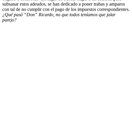
subsanar estos adeudos, se han dedicado a poner trabas y amparos
con tal de no cumplir con el pago de los impuestos correspondientes.
¿Qué pasó “Don” Ricardo, no que todos teníamos que jalar
parejo?