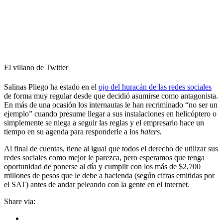
El villano de Twitter
Salinas Pliego ha estado en el
ojo del huracán de las redes sociales
de forma muy regular desde que decidió asumirse como antagonista.
En más de una ocasión los internautas le han recriminado “no ser un
ejemplo” cuando presume llegar a sus instalaciones en helicóptero o
simplemente se niega a seguir las reglas y el empresario hace un
tiempo en su agenda para responderle a los
haters.
Al final de cuentas, tiene al igual que todos el derecho de utilizar sus
redes sociales como mejor le parezca, pero esperamos que tenga
oportunidad de ponerse al día y cumplir con los más de $2,700
millones de pesos que le debe a hacienda (según cifras emitidas por
el SAT) antes de andar peleando con la gente en el internet.
Share via: