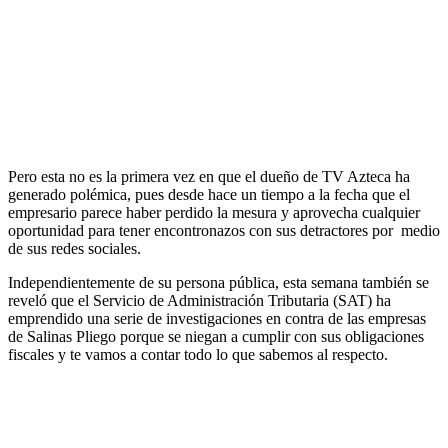
Pero esta no es la primera vez en que el dueño de TV Azteca ha
generado polémica, pues desde hace un tiempo a la fecha que el
empresario parece haber perdido la mesura y aprovecha cualquier
oportunidad para tener encontronazos con sus detractores por medio
de sus redes sociales.
Independientemente de su persona pública, esta semana también se
reveló que el Servicio de Administración Tributaria (SAT) ha
emprendido una serie de investigaciones en contra de las empresas
de Salinas Pliego porque se niegan a cumplir con sus obligaciones
fiscales y te vamos a contar todo lo que sabemos al respecto.