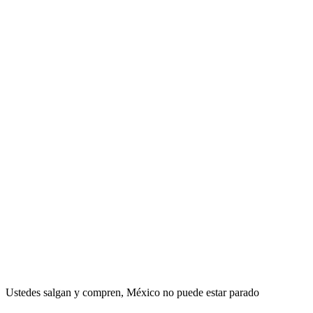
Ustedes salgan y compren, México no puede estar parado