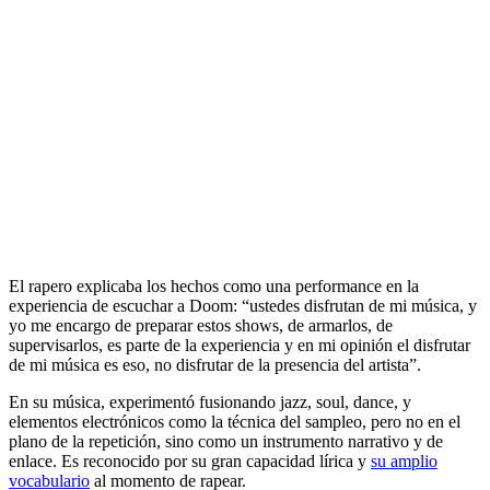
El rapero explicaba los hechos como una performance en la
experiencia de escuchar a Doom: “ustedes disfrutan de mi música, y
yo me encargo de preparar estos shows, de armarlos, de
supervisarlos, es parte de la experiencia y en mi opinión el disfrutar
de mi música es eso, no disfrutar de la presencia del artista”.
En su música, experimentó fusionando jazz, soul, dance, y
elementos electrónicos como la técnica del sampleo, pero no en el
plano de la repetición, sino como un instrumento narrativo y de
enlace. Es reconocido por su gran capacidad lírica y
su amplio
vocabulario
al momento de rapear.