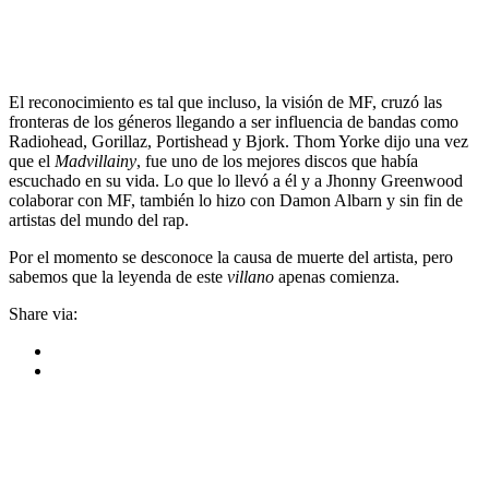
El reconocimiento es tal que incluso, la visión de MF, cruzó las
fronteras de los géneros llegando a ser influencia de bandas como
Radiohead, Gorillaz, Portishead y Bjork. Thom Yorke dijo una vez
que el
Madvillainy
, fue uno de los mejores discos que había
escuchado en su vida. Lo que lo llevó a él y a Jhonny Greenwood
colaborar con MF, también lo hizo con Damon Albarn y sin fin de
artistas del mundo del rap.
Por el momento se desconoce la causa de muerte del artista, pero
sabemos que la leyenda de este
villano
apenas comienza.
Share via: