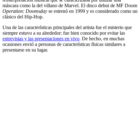
máscara como la del villano de Marvel. El disco debut de MF Doom
Operation: Doomsday
se estrenó en 1999 y es considerado como un
clásico del Hip-Hop.
Una de las características principales del artista fue el misterio que
siempre estuvo a su alrededor: fue bien conocido por evitar las
entrevistas y las presentaciones en vivo
. De hecho, en muchas
ocasiones envió a personas de características físicas similares a
presentarse en su lugar.