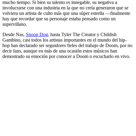
mucho tiempo. Si bien su talento es innegable, su negativa a
involucrarse con una industria en la que no creía generaron que se
volviera un artista de culto más que una súper estrella —finalmente
hay que recordar que su personaje estaba pensado como un
supervillano.
Desde Nas,
Snoop Dog
, hasta Tyler The Creator y Childish
Gambino, casi todos los artistas importantes en el mundo del hip-
hop han declarado ser seguidores fieles del trabajo de Doom, por no
decir fans, aunque en más de una ocasión estos músicos han
demostrado su emoción por conocer a Doom o escucharlo en vivo.