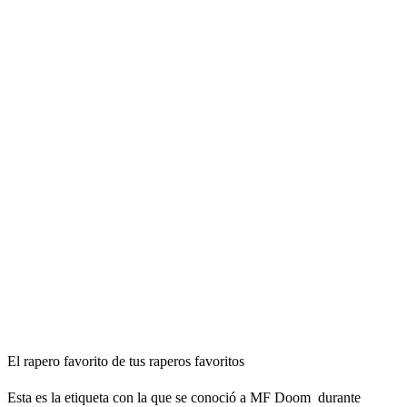
El rapero favorito de tus raperos favoritos
Esta es la etiqueta con la que se conoció a MF Doom durante