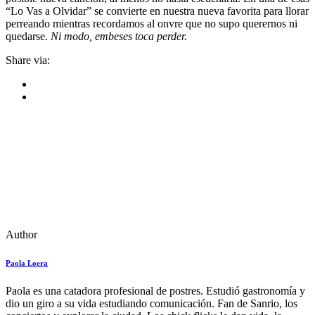
“Lo Vas a Olvidar” se convierte en nuestra nueva favorita para llorar
perreando mientras recordamos al onvre que no supo querernos ni
quedarse.
Ni modo, embeses toca perder.
Share via:
Author
Paola Loera
Paola es una catadora profesional de postres. Estudió gastronomía y
dio un giro a su vida estudiando comunicación. Fan de Sanrio, los