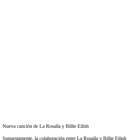
Nueva canción de La Rosalía y Billie Eilish
Supuestamente, la colaboración entre La Rosalía y Billie Eilish