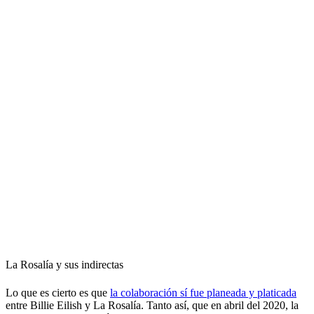
La Rosalía y sus indirectas
Lo que es cierto es que
la colaboración sí fue planeada y platicada
entre Billie Eilish y La Rosalía. Tanto así, que en abril del 2020, la