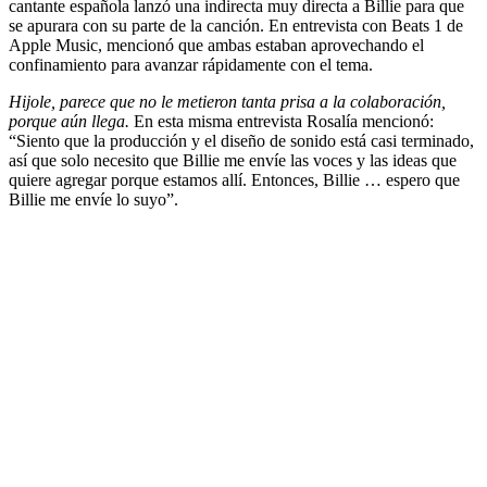
cantante española lanzó una indirecta muy directa a Billie para que
se apurara con su parte de la canción. En entrevista con Beats 1 de
Apple Music, mencionó que ambas estaban aprovechando el
confinamiento para avanzar rápidamente con el tema.
Hijole, parece que no le metieron tanta prisa a la colaboración,
porque aún llega.
En esta misma entrevista Rosalía mencionó:
“Siento que la producción y el diseño de sonido está casi terminado,
así que solo necesito que Billie me envíe las voces y las ideas que
quiere agregar porque estamos allí. Entonces, Billie … espero que
Billie me envíe lo suyo”.