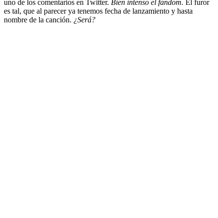
uno de los comentarios en Twitter.
Bien intenso el fandom.
El furor
es tal, que al parecer ya tenemos fecha de lanzamiento y hasta
nombre de la canción.
¿Será?