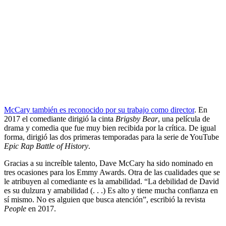
McCary también es reconocido por su trabajo como director
. En
2017 el comediante dirigió la cinta
Brigsby Bear
, una película de
drama y comedia que fue muy bien recibida por la crítica. De igual
forma, dirigió las dos primeras temporadas para la serie de YouTube
Epic Rap Battle of History
.
Gracias a su increíble talento, Dave McCary ha sido nominado en
tres ocasiones para los Emmy Awards. Otra de las cualidades que se
le atribuyen al comediante es la amabilidad. “La debilidad de David
es su dulzura y amabilidad (. . .) Es alto y tiene mucha confianza en
sí mismo. No es alguien que busca atención”, escribió la revista
People
en 2017.