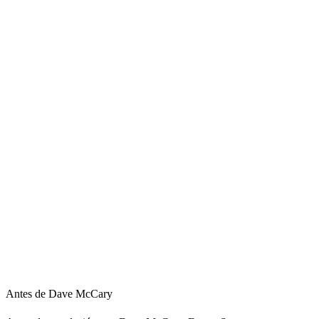
Antes de Dave McCary