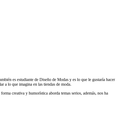
también es estudiante de Diseño de Modas y es lo que le gustaría hacer
lar a lo que imagina en las tiendas de moda.
 forma creativa y humorística aborda temas serios, además, nos ha