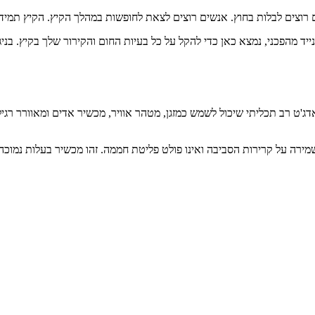
לשמירה על קרירות הסביבה ואינו פולט פליטת חממה. זהו מכשיר בעלות נמוכה,