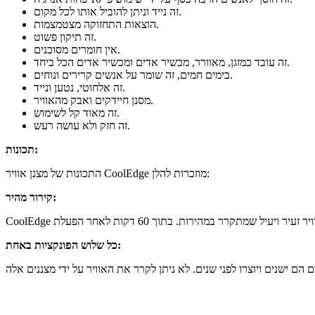
זה נייד וניתן להוביל אותו לכל מקום.
הוצאות התחזוקה מצטמצמות.
זה תיקון פשוט.
אין חומרים מסוכנים.
זה עובד כמזגן, מאוורר, מכשיר אדים ומכשיר אדים הכל ביחד.
בימים חמים, זה שומר על אנשים קרירים ונוחים.
זה אלחוטי, נטען ונייד.
מסנן חיידקים ואבק מהאוויר.
זה מאוד קל לשימוש.
זה חזק ולא עושה רעש.
תכונות:
התכונות של מצנן אוויר CoolEdge מוזכרות להלן:
קירור מהיר:
כל שלוש הפונקציות באחת: