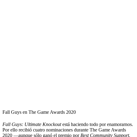
Fall Guys en The Game Awards 2020
Fall Guys: Ultimate Knockout
está haciendo todo por enamorarnos.
Por ello recibió cuatro nominaciones durante The Game Awards
2020 —aunque sólo ganó el premio por
Best Community Support.