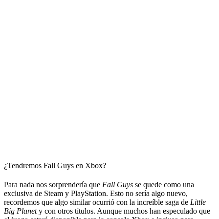
¿Tendremos Fall Guys en Xbox?
Para nada nos sorprendería que
Fall Guys
se quede como una
exclusiva de Steam y PlayStation. Esto no sería algo nuevo,
recordemos que algo similar ocurrió con la increíble saga de
Little
Big Planet
y con otros títulos. Aunque muchos han especulado que