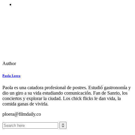
Author
Paola Loera
Paola es una catadora profesional de postres. Estudió gastronomía y
dio un giro a su vida estudiando comunicación. Fan de Sanrio, los
conciertos y explorar la ciudad. Los chick flicks le dan vida, la
comida ganas de vivirla.
ploera@filmdaily.co