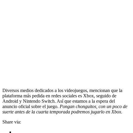
Diversos medios dedicados a los videojuegos, mencionan que la
plataforma más pedida en redes sociales es Xbox, seguido de
Android y Nintendo Switch. Así que estamos a la espera del
anuncio oficial sobre el juego.
Pongan chonguitos, con un poco de
suerte antes de la cuarta temporada podremos jugarlo en Xbox.
Share via: