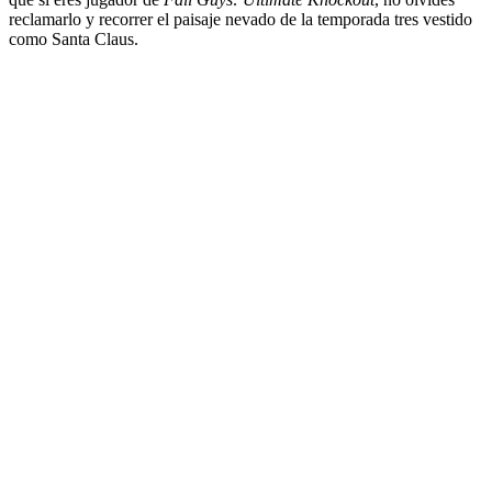
reclamarlo y recorrer el paisaje nevado de la temporada tres vestido
como Santa Claus.