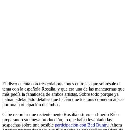
El disco cuenta con tres colaboraciones entre las que sobresale el
tema con la española Rosalía, y que era una de las mancuernas que
más pedía la fanaticada de ambos artistas. Sobre todo porque ya
habían adelantado detalles que hacían que los fans comieran ansias
por una participación de ambos.
Cabe recordar que recientemente Rosalía estuvo en Puerto Rico
preparando su nueva producción, lo que había levantado las
sospechas sobre una posible
participación con Bad Bunny
. Ahora