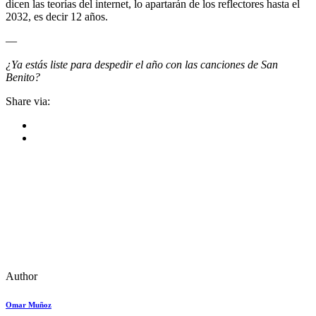
dicen las teorías del internet, lo apartarán de los reflectores hasta el
2032, es decir 12 años.
—
¿Ya estás liste para despedir el año con las canciones de San
Benito?
Share via:
Author
Omar Muñoz