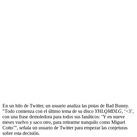
En un hilo de Twitter, un usuario analiza las pistas de Bad Bunny.
"Todo comienza con el último tema de su disco
YHLQMDLG
, ‘<3’,
con una frase demoledora para todos sus fanáticos: ‘Y en nueve
meses vuelvo y saco otro, para retirarme tranquilo como Miguel
Cotto’”, señala un usuario de Twitter para empezar las conjeturas
sobre esta decisión.