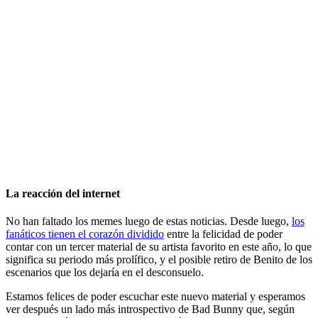
La reacción del internet
No han faltado los memes luego de estas noticias. Desde luego,
los
fanáticos tienen el corazón dividido
entre la felicidad de poder
contar con un tercer material de su artista favorito en este año, lo que
significa su periodo más prolífico, y el posible retiro de Benito de los
escenarios que los dejaría en el desconsuelo.
Estamos felices de poder escuchar este nuevo material y esperamos
ver después un lado más introspectivo de Bad Bunny que, según