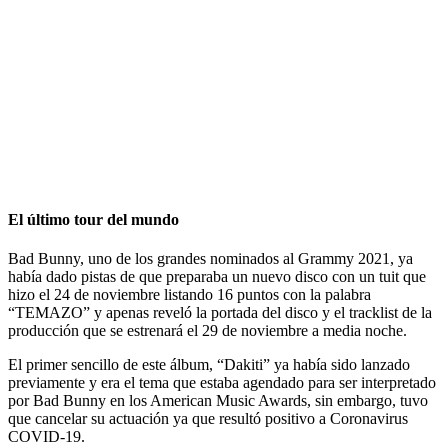
El último tour del mundo
Bad Bunny, uno de los grandes nominados al Grammy 2021, ya
había dado pistas de que preparaba un nuevo disco con un tuit que
hizo el 24 de noviembre listando 16 puntos con la palabra
“TEMAZO” y apenas reveló la portada del disco y el tracklist de la
producción que se estrenará el 29 de noviembre a media noche.
El primer sencillo de este álbum, “Dakiti” ya había sido lanzado
previamente y era el tema que estaba agendado para ser interpretado
por Bad Bunny en los American Music Awards, sin embargo, tuvo
que cancelar su actuación ya que resultó positivo a Coronavirus
COVID-19.