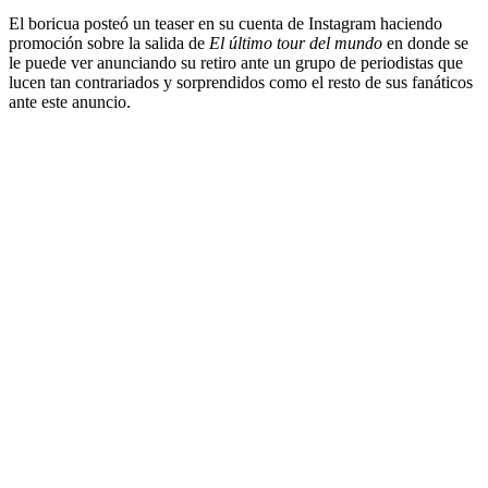
El boricua posteó un teaser en su cuenta de Instagram haciendo
promoción sobre la salida de
El último tour del mundo
en donde se
le puede ver anunciando su retiro ante un grupo de periodistas que
lucen tan contrariados y sorprendidos como el resto de sus fanáticos
ante este anuncio.