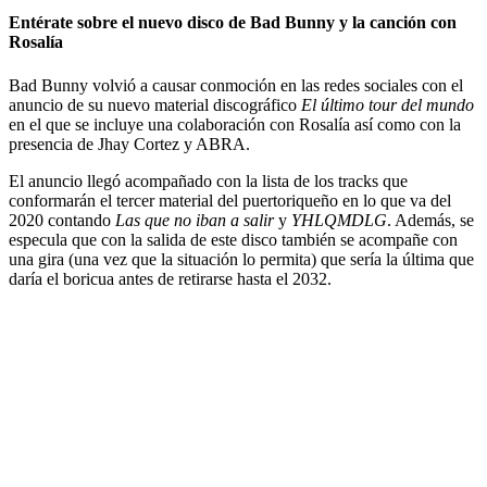
Entérate sobre el nuevo disco de Bad Bunny y la canción con
Rosalía
Bad Bunny volvió a causar conmoción en las redes sociales con el
anuncio de su nuevo material discográfico
El último tour del mundo
en el que se incluye una colaboración con Rosalía así como con la
presencia de Jhay Cortez y ABRA.
El anuncio llegó acompañado con la lista de los tracks que
conformarán el tercer material del puertoriqueño en lo que va del
2020 contando
Las que no iban a salir
y
YHLQMDLG
. Además, se
especula que con la salida de este disco también se acompañe con
una gira (una vez que la situación lo permita) que sería la última que
daría el boricua antes de retirarse hasta el 2032.